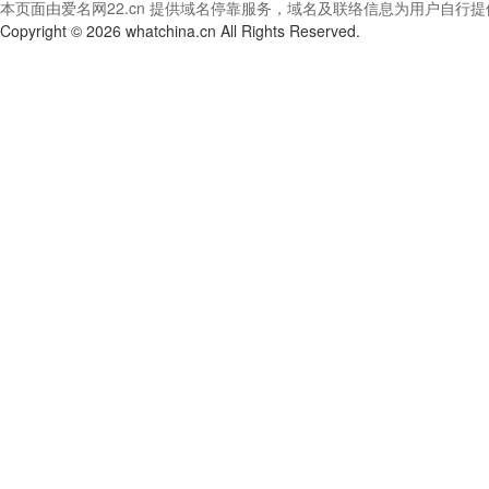
本页面由爱名网22.cn 提供域名停靠服务，域名及联络信息为用户自行提
Copyright © 2026 whatchina.cn All Rights Reserved.